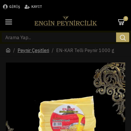
GIRIŞ
KAYIT
0
Peynir Çeşitleri
EN-KAR Telli Peynir 1000 g