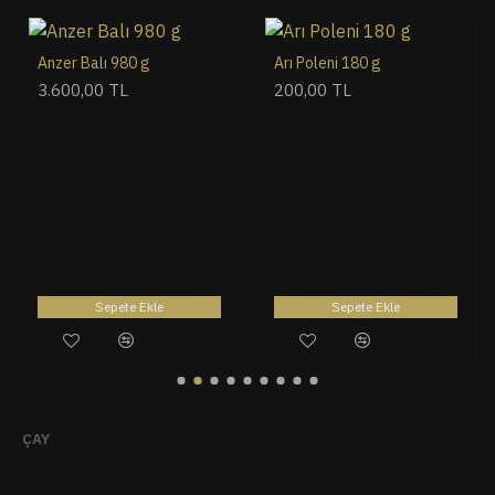
Anzer Balı 980 g
Arı Poleni 180 g
3.600,00 TL
200,00 TL
Sepete Ekle
Sepete Ekle
ÇAY