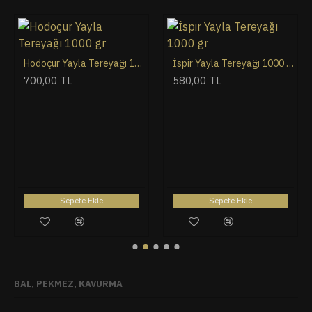
Hodoçur Yayla Tereyağı 1000 gr
İspir Yayla Tereyağı 1000 gr
700,00 TL
580,00 TL
Sepete Ekle
Sepete Ekle
BAL, PEKMEZ, KAVURMA