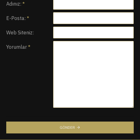
Adınız:
E-Posta:
Web Siteniz:
Yorumlar
GÖNDER