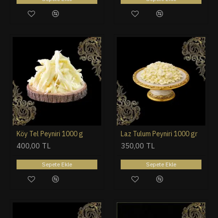
Köy Tel Peyniri 1000 g
Laz Tulum Peyniri 1000 gr
400,00 TL
350,00 TL
Sepete Ekle
Sepete Ekle