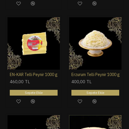
EN-KAR Telli Peynir 1000 g
Erzurum Telli Peynir 1000 g
460,00 TL
400,00 TL
Sepete Ekle
Sepete Ekle